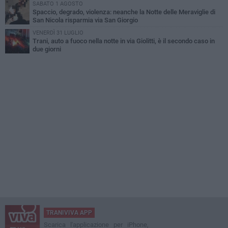
SABATO 1 AGOSTO
Spaccio, degrado, violenza: neanche la Notte delle Meraviglie di
San Nicola risparmia via San Giorgio
VENERDÌ 31 LUGLIO
Trani, auto a fuoco nella notte in via Giolitti, è il secondo caso in
due giorni
TRANIVIVA APP
Scarica l'applicazione per iPhone,