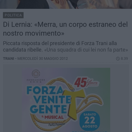
POLITICA
Di Lernia: «Merra, un corpo estraneo del
nostro movimento»
Piccata risposta del presidente di Forza Trani alla
candidata ribelle.
«Una squadra di cui lei non fa parte»
TRANI -
MERCOLEDÌ 30 MAGGIO 2012
8.39