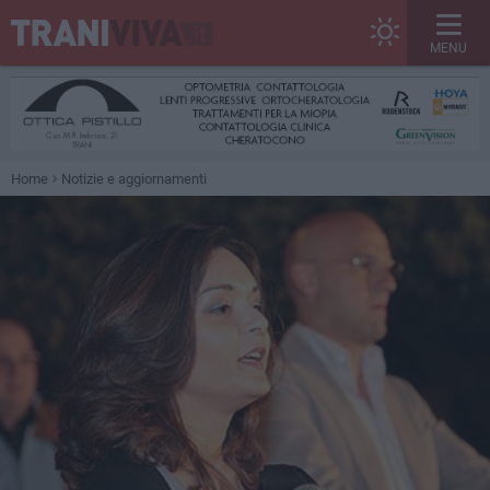
MENU
Home
Notizie e aggiornamenti