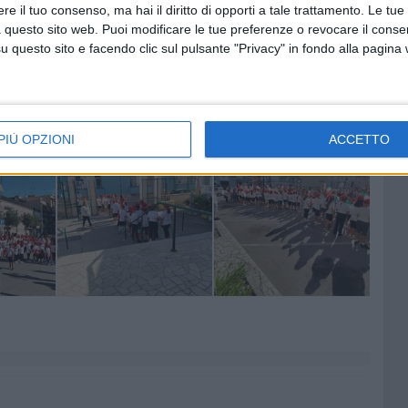
e il tuo consenso, ma hai il diritto di opporti a tale trattamento. Le tue
 questo sito web. Puoi modificare le tue preferenze o revocare il conse
questo sito e facendo clic sul pulsante "Privacy" in fondo alla pagina
PIÙ OPZIONI
ACCETTO