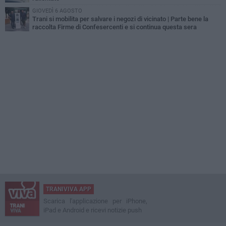
GIOVEDÌ 6 AGOSTO
Trani si mobilita per salvare i negozi di vicinato | Parte bene la
raccolta Firme di Confesercenti e si continua questa sera
TRANIVIVA APP
Scarica l'applicazione per iPhone,
iPad e Android e ricevi notizie push