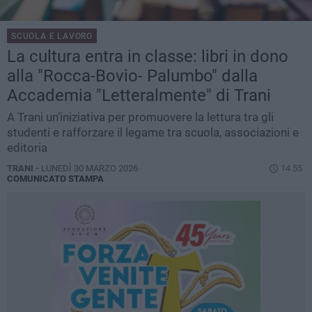
SCUOLA E LAVORO
La cultura entra in classe: libri in dono
alla "Rocca-Bovio- Palumbo" dalla
Accademia "Letteralmente" di Trani
A Trani un’iniziativa per promuovere la lettura tra gli
studenti e rafforzare il legame tra scuola, associazioni e
editoria
TRANI -
LUNEDÌ 30 MARZO 2026
14.55
COMUNICATO STAMPA