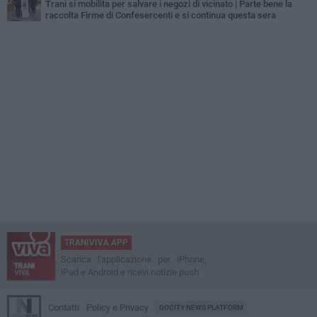
Trani si mobilita per salvare i negozi di vicinato | Parte bene la
raccolta Firme di Confesercenti e si continua questa sera
TRANIVIVA APP
Scarica l'applicazione per iPhone,
iPad e Android e ricevi notizie push
Contatti
Policy e Privacy
GOCITY NEWS PLATFORM