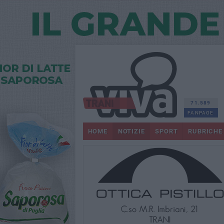
71.589
FANPAGE
HOME
NOTIZIE
SPORT
RUBRICHE