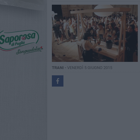
TRANI -
VENERDÌ 5 GIUGNO 2015