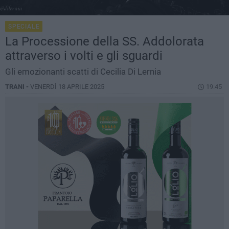
SPECIALE
La Processione della SS. Addolorata
attraverso i volti e gli sguardi
Gli emozionanti scatti di Cecilia Di Lernia
TRANI -
VENERDÌ 18 APRILE 2025
19.45