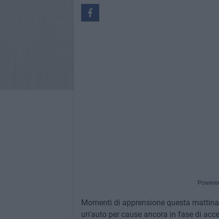
Powere
Momenti di apprensione questa mattina i
un'auto per cause ancora in fase di acc