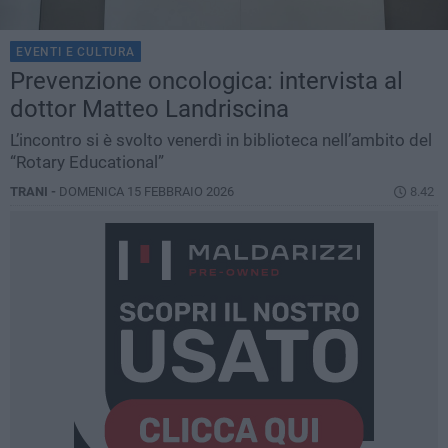
EVENTI E CULTURA
Prevenzione oncologica: intervista al
dottor Matteo Landriscina
L’incontro si è svolto venerdì in biblioteca nell’ambito del
“Rotary Educational”
TRANI -
DOMENICA 15 FEBBRAIO 2026
8.42