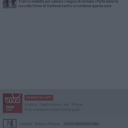
Trani si mobilita per salvare i negozi di vicinato | Parte bene la
raccolta Firme di Confesercenti e si continua questa sera
TRANIVIVA APP
Scarica l'applicazione per iPhone,
iPad e Android e ricevi notizie push
Contatti
Policy e Privacy
GOCITY NEWS PLATFORM