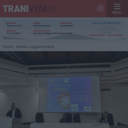
MENU
Home
Notizie e aggiornamenti