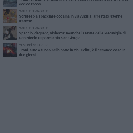
codice rosso
SABATO 1 AGOSTO
Sorpreso a spacciare cocaina in via Andria: arrestato 43enne
tranese
SABATO 1 AGOSTO
Spaccio, degrado, violenza: neanche la Notte delle Meraviglie di
San Nicola risparmia via San Giorgio
VENERDÌ 31 LUGLIO
Trani, auto a fuoco nella notte in via Giolitti, è il secondo caso in
due giorni