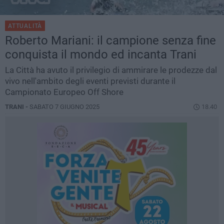
ATTUALITÀ
Roberto Mariani: il campione senza fine
conquista il mondo ed incanta Trani
La Città ha avuto il privilegio di ammirare le prodezze dal
vivo nell'ambito degli eventi previsti durante il
Campionato Europeo Off Shore
TRANI -
SABATO 7 GIUGNO 2025
18.40