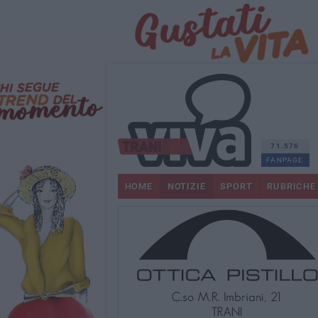
71.576
FANPAGE
HOME
NOTIZIE
SPORT
RUBRICHE