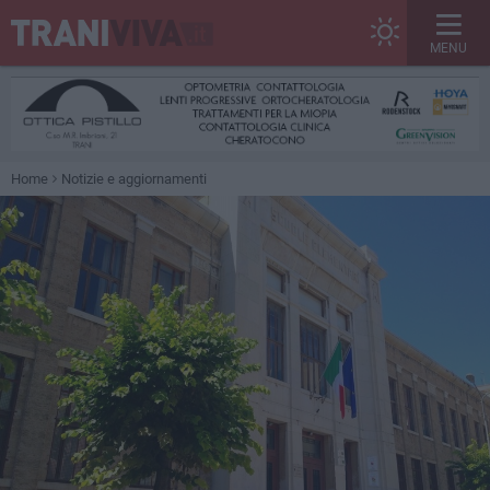
MENU
Home
Notizie e aggiornamenti