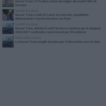
Soccer Trani 1-0 Trodica: inizia nel miglior dei modi il ritiro di
Sarnano
GIOVEDÌ 30 LUGLIO
Soccer Trani, a tutto Di Lauro: tra mercato, aspettative,
abbonamenti e il primo incontro con Pace
GIOVEDÌ 16 LUGLIO
Soccer Trani, definito lo staff tecnico e sanitario per la stagione
2026/2027: continuità e nuovi innesti per l'Eccellenza
MERCOLEDÌ 8 LUGLIO
La Soccer Trani sceglie Sarnano per il ritiro estivo: ecco le date