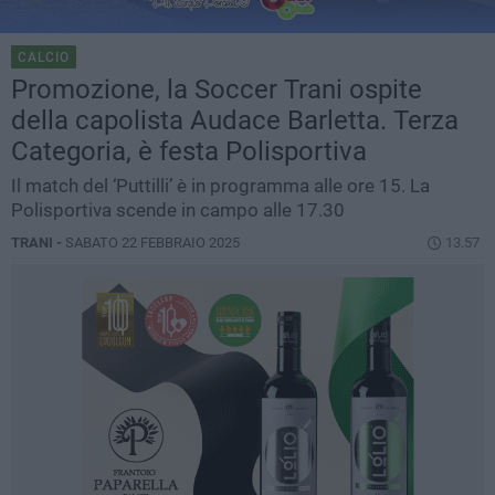
CALCIO
Promozione, la Soccer Trani ospite
della capolista Audace Barletta. Terza
Categoria, è festa Polisportiva
Il match del ‘Puttilli’ è in programma alle ore 15. La
Polisportiva scende in campo alle 17.30
TRANI -
SABATO 22 FEBBRAIO 2025
13.57