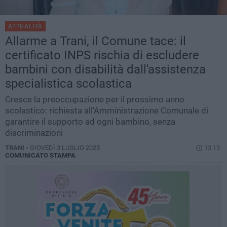
ATTUALITÀ
Allarme a Trani, il Comune tace: il
certificato INPS rischia di escludere
bambini con disabilità dall'assistenza
specialistica scolastica
Cresce la preoccupazione per il prossimo anno
scolastico: richiesta all'Amministrazione Comunale di
garantire il supporto ad ogni bambino, senza
discriminazioni
TRANI -
GIOVEDÌ 3 LUGLIO 2025
13.13
COMUNICATO STAMPA