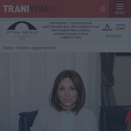
MENU
Home
Notizie e aggiornamenti