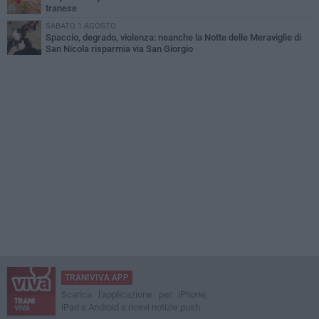
tranese
SABATO 1 AGOSTO
Spaccio, degrado, violenza: neanche la Notte delle Meraviglie di
San Nicola risparmia via San Giorgio
TRANIVIVA APP
Scarica l'applicazione per iPhone,
iPad e Android e ricevi notizie push