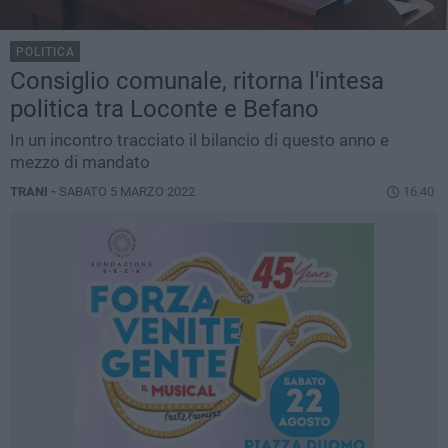
POLITICA
Consiglio comunale, ritorna l'intesa
politica tra Loconte e Befano
In un incontro tracciato il bilancio di questo anno e
mezzo di mandato
TRANI -
SABATO 5 MARZO 2022
16.40