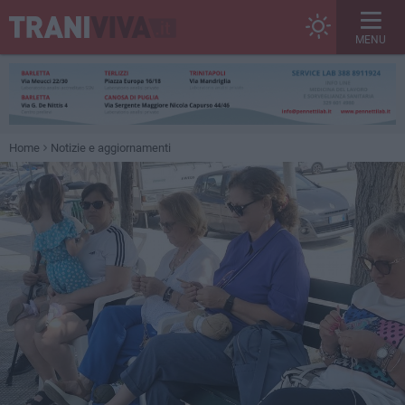
MENU
Home
Notizie e aggiornamenti