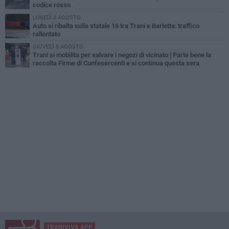
codice rosso
LUNEDÌ 3 AGOSTO
Auto si ribalta sulla statale 16 tra Trani e Barletta: traffico
rallentato
GIOVEDÌ 6 AGOSTO
Trani si mobilita per salvare i negozi di vicinato | Parte bene la
raccolta Firme di Confesercenti e si continua questa sera
TRANIVIVA APP