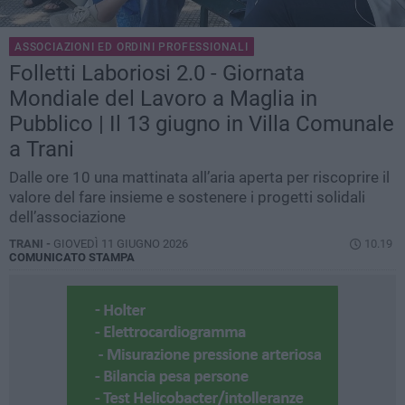
ASSOCIAZIONI ED ORDINI PROFESSIONALI
Folletti Laboriosi 2.0 - Giornata
Mondiale del Lavoro a Maglia in
Pubblico | Il 13 giugno in Villa Comunale
a Trani
Dalle ore 10 una mattinata all’aria aperta per riscoprire il
valore del fare insieme e sostenere i progetti solidali
dell’associazione
TRANI -
GIOVEDÌ 11 GIUGNO 2026
10.19
COMUNICATO STAMPA