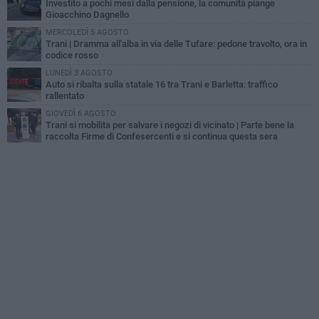
Investito a pochi mesi dalla pensione, la comunità piange
Gioacchino Dagnello
MERCOLEDÌ 5 AGOSTO
Trani | Dramma all'alba in via delle Tufare: pedone travolto, ora in
codice rosso
LUNEDÌ 3 AGOSTO
Auto si ribalta sulla statale 16 tra Trani e Barletta: traffico
rallentato
GIOVEDÌ 6 AGOSTO
Trani si mobilita per salvare i negozi di vicinato | Parte bene la
raccolta Firme di Confesercenti e si continua questa sera