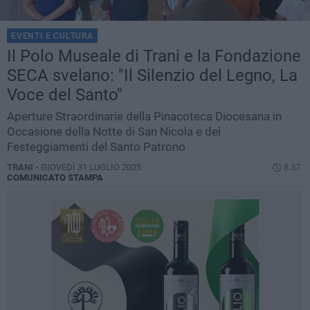
EVENTI E CULTURA
Il Polo Museale di Trani e la Fondazione
SECA svelano: "Il Silenzio del Legno, La
Voce del Santo"
Aperture Straordinarie della Pinacoteca Diocesana in
Occasione della Notte di San Nicola e dei
Festeggiamenti del Santo Patrono
TRANI -
GIOVEDÌ 31 LUGLIO 2025
8.37
COMUNICATO STAMPA