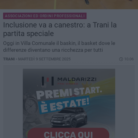
ASSOCIAZIONI ED ORDINI PROFESSIONALI
Inclusione va a canestro: a Trani la
partita speciale
Oggi in Villa Comunale il baskin, il basket dove le
differenze diventano una ricchezza per tutti
TRANI -
MARTEDÌ 9 SETTEMBRE 2025
10.06