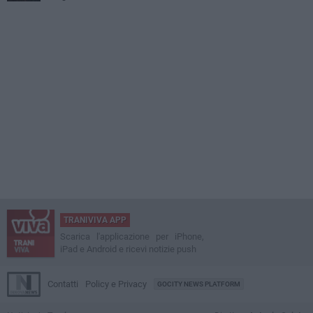
TRANIVIVA APP
Scarica l'applicazione per iPhone,
iPad e Android e ricevi notizie push
Contatti
Policy e Privacy
GOCITY NEWS PLATFORM