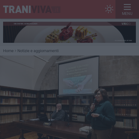
MENU
Home
Notizie e aggiornamenti