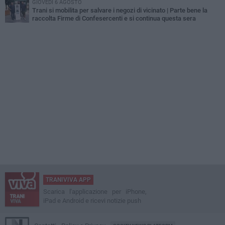
GIOVEDÌ 6 AGOSTO
Trani si mobilita per salvare i negozi di vicinato | Parte bene la
raccolta Firme di Confesercenti e si continua questa sera
TRANIVIVA APP
Scarica l'applicazione per iPhone,
iPad e Android e ricevi notizie push