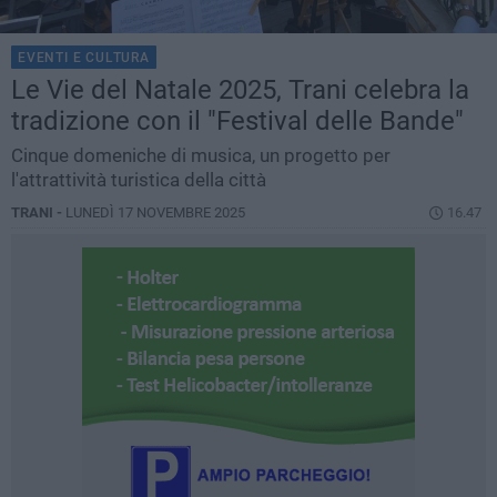
EVENTI E CULTURA
Le Vie del Natale 2025, Trani celebra la
tradizione con il "Festival delle Bande"
Cinque domeniche di musica, un progetto per
l'attrattività turistica della città
TRANI -
LUNEDÌ 17 NOVEMBRE 2025
16.47