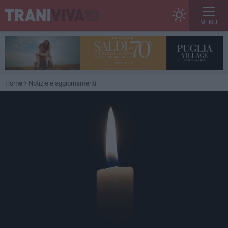
MENU
Home
Notizie e aggiornamenti