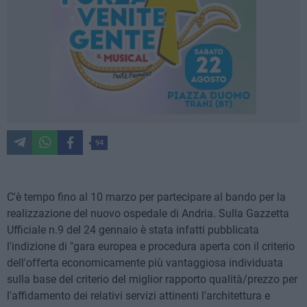
94
C'è tempo fino al 10 marzo per partecipare al bando per la
realizzazione del nuovo ospedale di Andria. Sulla Gazzetta
Ufficiale n.9 del 24 gennaio è stata infatti pubblicata
l'indizione di "gara europea e procedura aperta con il criterio
dell'offerta economicamente più vantaggiosa individuata
sulla base del criterio del miglior rapporto qualità/prezzo per
l'affidamento dei relativi servizi attinenti l'architettura e