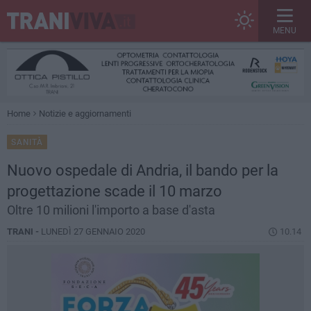
MENU
Home
Notizie e aggiornamenti
SANITÀ
Nuovo ospedale di Andria, il bando per la
progettazione scade il 10 marzo
Oltre 10 milioni l'importo a base d'asta
TRANI -
LUNEDÌ 27 GENNAIO 2020
10.14