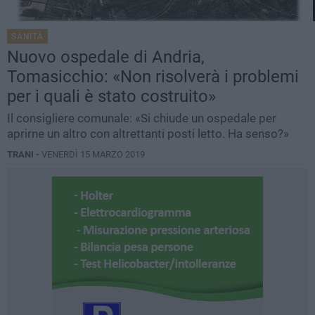
SANITÀ
Nuovo ospedale di Andria,
Tomasicchio: «Non risolverà i problemi
per i quali è stato costruito»
Il consigliere comunale: «Si chiude un ospedale per
aprirne un altro con altrettanti posti letto. Ha senso?»
TRANI -
VENERDÌ 15 MARZO 2019