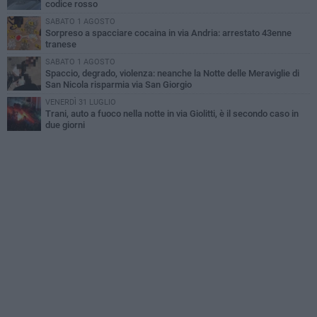
codice rosso
SABATO 1 AGOSTO
Sorpreso a spacciare cocaina in via Andria: arrestato 43enne
tranese
SABATO 1 AGOSTO
Spaccio, degrado, violenza: neanche la Notte delle Meraviglie di
San Nicola risparmia via San Giorgio
VENERDÌ 31 LUGLIO
Trani, auto a fuoco nella notte in via Giolitti, è il secondo caso in
due giorni