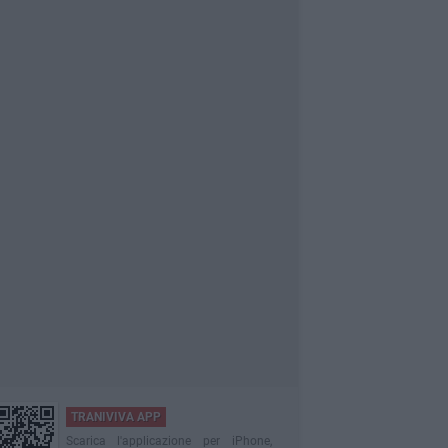
TRANIVIVA APP
Scarica l'applicazione per iPhone,