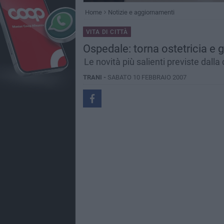
Home
Notizie e aggiornamenti
VITA DI CITTÀ
Ospedale: torna ostetricia e 
Le novità più salienti previste dalla
TRANI -
SABATO 10 FEBBRAIO 2007