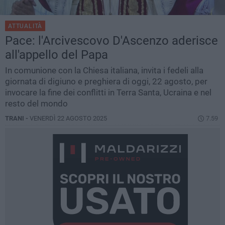
ATTUALITÀ
Pace: l'Arcivescovo D'Ascenzo aderisce
all'appello del Papa
In comunione con la Chiesa italiana, invita i fedeli alla
giornata di digiuno e preghiera di oggi, 22 agosto, per
invocare la fine dei conflitti in Terra Santa, Ucraina e nel
resto del mondo
TRANI -
VENERDÌ 22 AGOSTO 2025
7.59