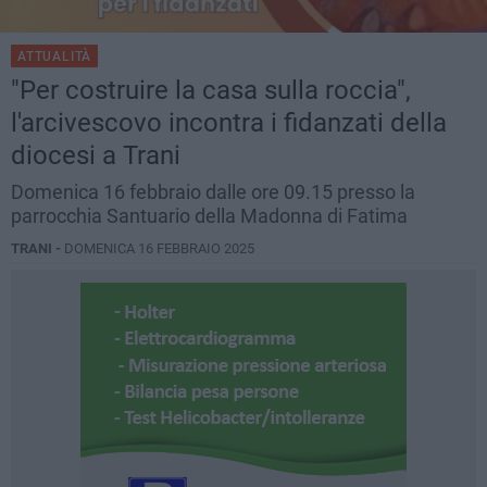
ATTUALITÀ
"Per costruire la casa sulla roccia",
l'arcivescovo incontra i fidanzati della
diocesi a Trani
Domenica 16 febbraio dalle ore 09.15 presso la
parrocchia Santuario della Madonna di Fatima
TRANI -
DOMENICA 16 FEBBRAIO 2025