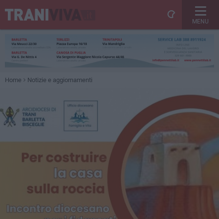
MENU
Home
Notizie e aggiornamenti