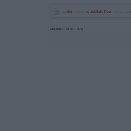
Lettera incontro Jubilate Deo
Lettera inc
ARCIDIOCESI DI TRANI