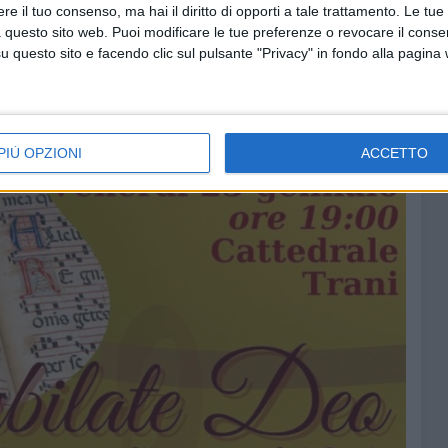
e il tuo consenso, ma hai il diritto di opporti a tale trattamento. Le tue
 questo sito web. Puoi modificare le tue preferenze o revocare il conse
questo sito e facendo clic sul pulsante "Privacy" in fondo alla pagina
PIÙ OPZIONI
ACCETTO