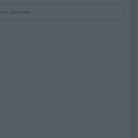
ontro Jubilate Deo