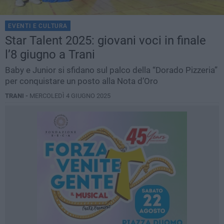
EVENTI E CULTURA
Star Talent 2025: giovani voci in finale
l’8 giugno a Trani
Baby e Junior si sfidano sul palco della “Dorado Pizzeria”
per conquistare un posto alla Nota d’Oro
TRANI -
MERCOLEDÌ 4 GIUGNO 2025