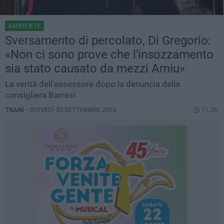
AMBIENTE
Sversamento di percolato, Di Gregorio:
«Non ci sono prove che l'insozzamento
sia stato causato da mezzi Amiu»
La verità dell'assessore dopo la denuncia della
consigliera Barresi
TRANI -
GIOVEDÌ 20 SETTEMBRE 2018
11.26