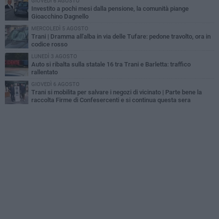
GIOVEDÌ 6 AGOSTO
Investito a pochi mesi dalla pensione, la comunità piange
Gioacchino Dagnello
MERCOLEDÌ 5 AGOSTO
Trani | Dramma all'alba in via delle Tufare: pedone travolto, ora in
codice rosso
LUNEDÌ 3 AGOSTO
Auto si ribalta sulla statale 16 tra Trani e Barletta: traffico
rallentato
GIOVEDÌ 6 AGOSTO
Trani si mobilita per salvare i negozi di vicinato | Parte bene la
raccolta Firme di Confesercenti e si continua questa sera