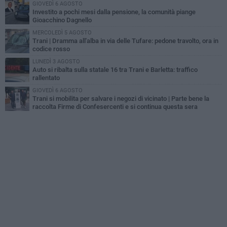
GIOVEDÌ 6 AGOSTO
Investito a pochi mesi dalla pensione, la comunità piange
Gioacchino Dagnello
MERCOLEDÌ 5 AGOSTO
Trani | Dramma all'alba in via delle Tufare: pedone travolto, ora in
codice rosso
LUNEDÌ 3 AGOSTO
Auto si ribalta sulla statale 16 tra Trani e Barletta: traffico
rallentato
GIOVEDÌ 6 AGOSTO
Trani si mobilita per salvare i negozi di vicinato | Parte bene la
raccolta Firme di Confesercenti e si continua questa sera