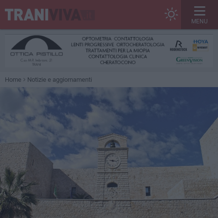
MENU
Home
Notizie e aggiornamenti