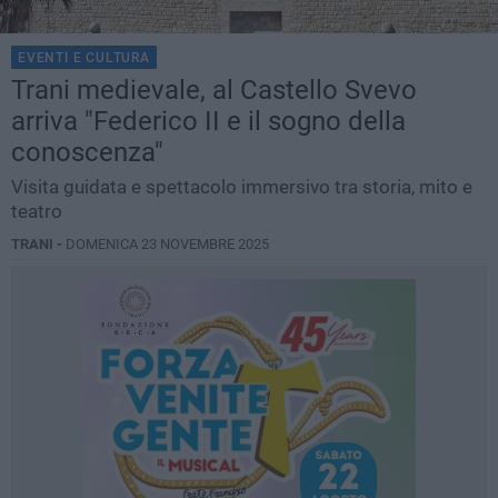
EVENTI E CULTURA
Trani medievale, al Castello Svevo
arriva "Federico II e il sogno della
conoscenza"
Visita guidata e spettacolo immersivo tra storia, mito e
teatro
TRANI -
DOMENICA 23 NOVEMBRE 2025