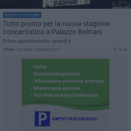
EVENTI E CULTURA
Tutto pronto per la nuova stagione
concertistica a Palazzo Beltrani
Primo appuntamento venerdì 6
TRANI -
GIOVEDÌ 5 GIUGNO 2025
14.40