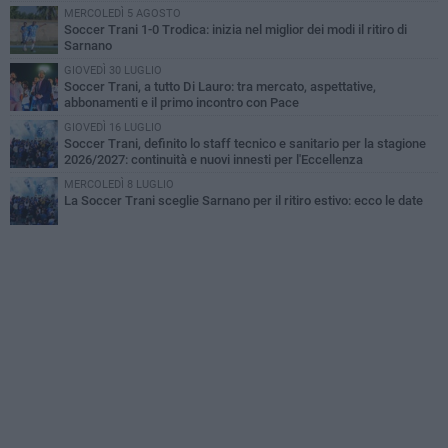
MERCOLEDÌ 5 AGOSTO
Soccer Trani 1-0 Trodica: inizia nel miglior dei modi il ritiro di
Sarnano
GIOVEDÌ 30 LUGLIO
Soccer Trani, a tutto Di Lauro: tra mercato, aspettative,
abbonamenti e il primo incontro con Pace
GIOVEDÌ 16 LUGLIO
Soccer Trani, definito lo staff tecnico e sanitario per la stagione
2026/2027: continuità e nuovi innesti per l'Eccellenza
MERCOLEDÌ 8 LUGLIO
La Soccer Trani sceglie Sarnano per il ritiro estivo: ecco le date