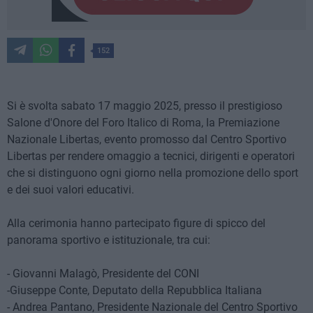
152
Si è svolta sabato 17 maggio 2025, presso il prestigioso
Salone d'Onore del Foro Italico di Roma, la Premiazione
Nazionale Libertas, evento promosso dal Centro Sportivo
Libertas per rendere omaggio a tecnici, dirigenti e operatori
che si distinguono ogni giorno nella promozione dello sport
e dei suoi valori educativi.
Alla cerimonia hanno partecipato figure di spicco del
panorama sportivo e istituzionale, tra cui:
- Giovanni Malagò, Presidente del CONI
-Giuseppe Conte, Deputato della Repubblica Italiana
- Andrea Pantano, Presidente Nazionale del Centro Sportivo