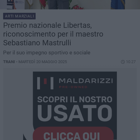
ARTI MARZIALI
Premio nazionale Libertas,
riconoscimento per il maestro
Sebastiano Mastrulli
Per il suo impegno sportivo e sociale
TRANI -
MARTEDÌ 20 MAGGIO 2025
10.27