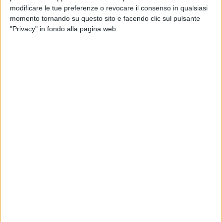
modificare le tue preferenze o revocare il consenso in qualsiasi
momento tornando su questo sito e facendo clic sul pulsante
"Privacy" in fondo alla pagina web.