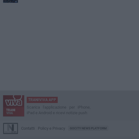
TRANIVIVA APP
Scarica l'applicazione per iPhone,
iPad e Android e ricevi notizie push
Contatti
Policy e Privacy
GOCITY NEWS PLATFORM