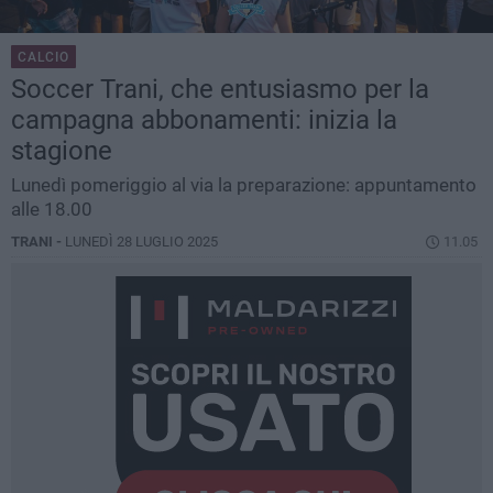
CALCIO
Soccer Trani, che entusiasmo per la
campagna abbonamenti: inizia la
stagione
Lunedì pomeriggio al via la preparazione: appuntamento
alle 18.00
TRANI -
LUNEDÌ 28 LUGLIO 2025
11.05