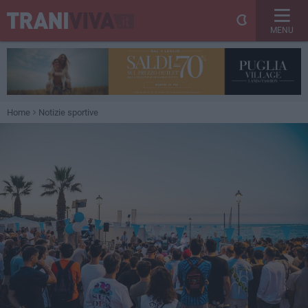
MENU
Home
Notizie sportive