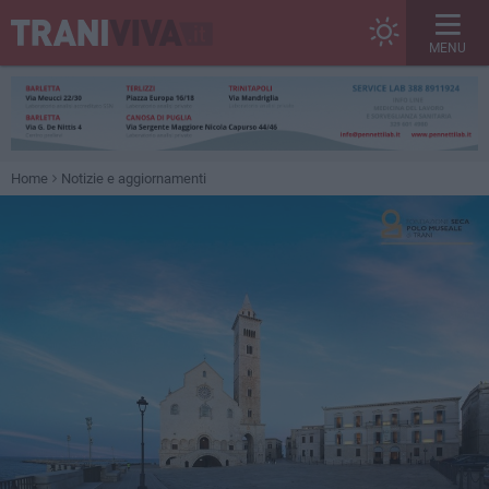
MENU
Home
Notizie e aggiornamenti