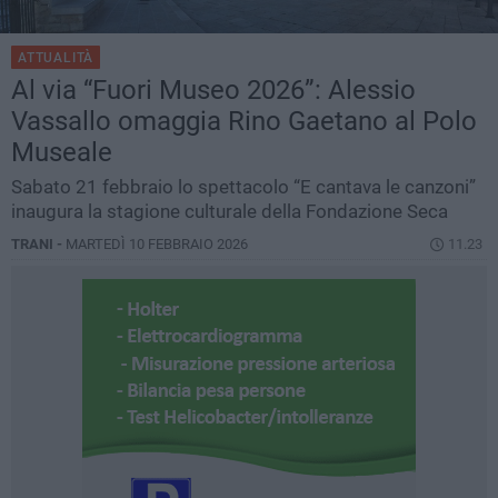
ATTUALITÀ
Al via “Fuori Museo 2026”: Alessio
Vassallo omaggia Rino Gaetano al Polo
Museale
Sabato 21 febbraio lo spettacolo “E cantava le canzoni”
inaugura la stagione culturale della Fondazione Seca
TRANI -
MARTEDÌ 10 FEBBRAIO 2026
11.23