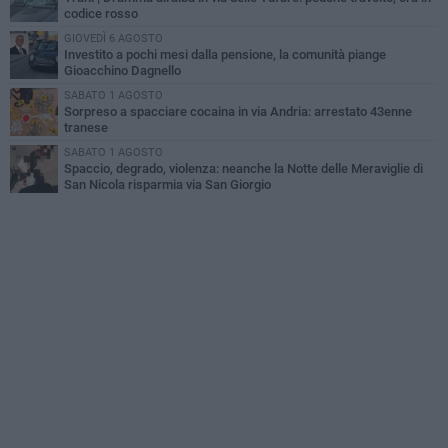
codice rosso
GIOVEDÌ 6 AGOSTO
Investito a pochi mesi dalla pensione, la comunità piange
Gioacchino Dagnello
SABATO 1 AGOSTO
Sorpreso a spacciare cocaina in via Andria: arrestato 43enne
tranese
SABATO 1 AGOSTO
Spaccio, degrado, violenza: neanche la Notte delle Meraviglie di
San Nicola risparmia via San Giorgio