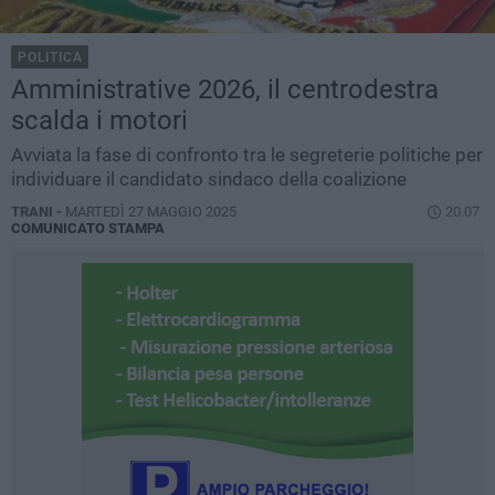
POLITICA
Amministrative 2026, il centrodestra
scalda i motori
Avviata la fase di confronto tra le segreterie politiche per
individuare il candidato sindaco della coalizione
TRANI -
MARTEDÌ 27 MAGGIO 2025
20.07
COMUNICATO STAMPA