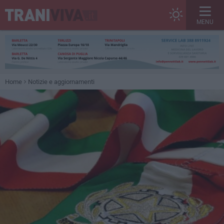
MENU
Home
Notizie e aggiornamenti