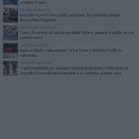
scoppia il caos
GIOVEDÌ 6 AGOSTO
Investito a pochi mesi dalla pensione, la comunità piange
Gioacchino Dagnello
MERCOLEDÌ 5 AGOSTO
Trani | Dramma all'alba in via delle Tufare: pedone travolto, ora in
codice rosso
LUNEDÌ 3 AGOSTO
Auto si ribalta sulla statale 16 tra Trani e Barletta: traffico
rallentato
GIOVEDÌ 6 AGOSTO
Trani si mobilita per salvare i negozi di vicinato | Parte bene la
raccolta Firme di Confesercenti e si continua questa sera