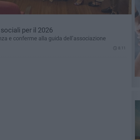
sociali per il 2026
denza e conferme alla guida dell’associazione
8.11