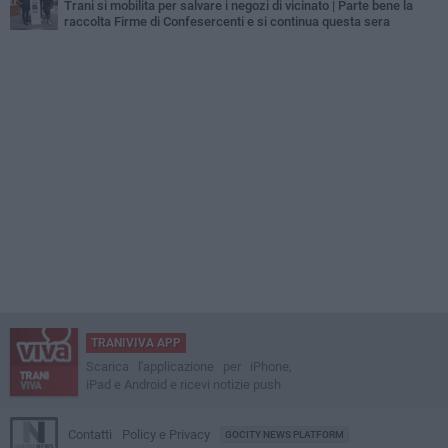
Trani si mobilita per salvare i negozi di vicinato | Parte bene la
raccolta Firme di Confesercenti e si continua questa sera
TRANIVIVA APP
Scarica l'applicazione per iPhone,
iPad e Android e ricevi notizie push
Contatti
Policy e Privacy
GOCITY NEWS PLATFORM