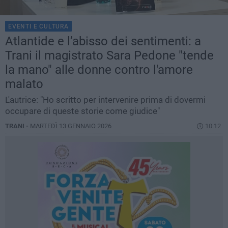
EVENTI E CULTURA
Atlantide e l’abisso dei sentimenti: a
Trani il magistrato Sara Pedone "tende
la mano" alle donne contro l'amore
malato
L'autrice: "Ho scritto per intervenire prima di dovermi
occupare di queste storie come giudice"
TRANI -
MARTEDÌ 13 GENNAIO 2026
10.12