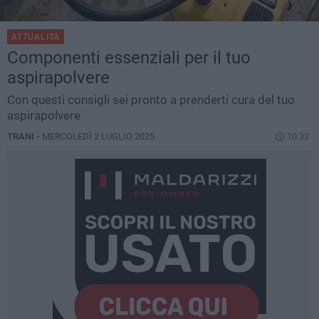
ATTUALITÀ
Componenti essenziali per il tuo
aspirapolvere
Con questi consigli sei pronto a prenderti cura del tuo
aspirapolvere
TRANI -
MERCOLEDÌ 2 LUGLIO 2025
10.32