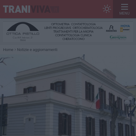
MENU
Home
Notizie e aggiornamenti