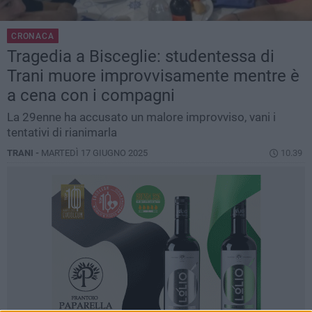
CRONACA
Tragedia a Bisceglie: studentessa di
Trani muore improvvisamente mentre è
a cena con i compagni
La 29enne ha accusato un malore improvviso, vani i
tentativi di rianimarla
TRANI -
MARTEDÌ 17 GIUGNO 2025
10.39