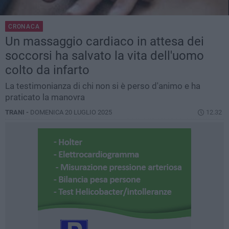
CRONACA
Un massaggio cardiaco in attesa dei
soccorsi ha salvato la vita dell'uomo
colto da infarto
La testimonianza di chi non si è perso d'animo e ha
praticato la manovra
TRANI -
DOMENICA 20 LUGLIO 2025
12.32