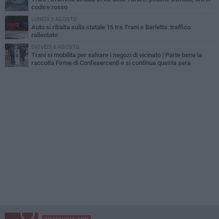
codice rosso
LUNEDÌ 3 AGOSTO
Auto si ribalta sulla statale 16 tra Trani e Barletta: traffico
rallentato
GIOVEDÌ 6 AGOSTO
Trani si mobilita per salvare i negozi di vicinato | Parte bene la
raccolta Firme di Confesercenti e si continua questa sera