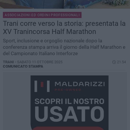
ASSOCIAZIONI ED ORDINI PROFESSIONALI
Trani corre verso la storia: presentata la
XV Tranincorsa Half Marathon
Sport, inclusione e orgoglio nazionale dopo la
conferenza stampa arriva il giorno della Half Marathon e
del Campionato Italiano Interforze
TRANI -
SABATO 11 OTTOBRE 2025
21.54
COMUNICATO STAMPA