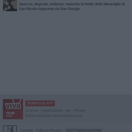
Spaccio, degrado, violenza: neanche la Notte delle Meraviglie di
San Nicola risparmia via San Giorgio
TRANIVIVA APP
Scarica l'applicazione per iPhone,
iPad e Android e ricevi notizie push
Contatti
Policy e Privacy
GOCITY NEWS PLATFORM