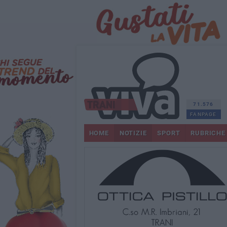
71.576
FANPAGE
HOME
NOTIZIE
SPORT
RUBRICHE