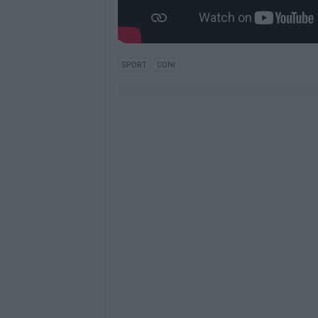
SPORT
CONI