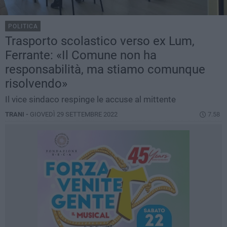
POLITICA
Trasporto scolastico verso ex Lum,
Ferrante: «Il Comune non ha
responsabilità, ma stiamo comunque
risolvendo»
Il vice sindaco respinge le accuse al mittente
TRANI -
GIOVEDÌ 29 SETTEMBRE 2022
7.58