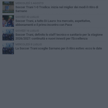
MERCOLEDÌ 5 AGOSTO
Soccer Trani 1-0 Trodica: inizia nel miglior dei modi il ritiro di
Sarnano
GIOVEDÌ 30 LUGLIO
Soccer Trani, a tutto Di Lauro: tra mercato, aspettative,
abbonamenti e il primo incontro con Pace
GIOVEDÌ 16 LUGLIO
Soccer Trani, definito lo staff tecnico e sanitario per la stagione
2026/2027: continuità e nuovi innesti per l'Eccellenza
MERCOLEDÌ 8 LUGLIO
La Soccer Trani sceglie Sarnano per il ritiro estivo: ecco le date