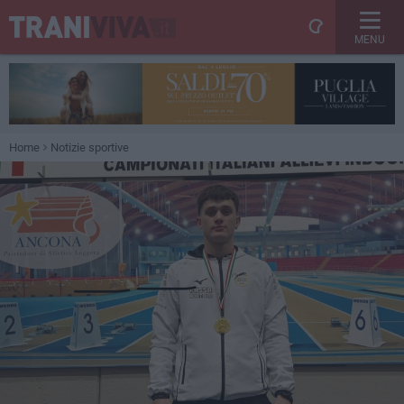
MENU
Home
Notizie sportive