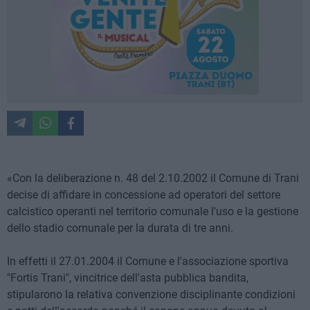
«Con la deliberazione n. 48 del 2.10.2002 il Comune di Trani
decise di affidare in concessione ad operatori del settore
calcistico operanti nel territorio comunale l'uso e la gestione
dello stadio comunale per la durata di tre anni.
In effetti il 27.01.2004 il Comune e l'associazione sportiva
"Fortis Trani", vincitrice dell'asta pubblica bandita,
stipularono la relativa convenzione disciplinante condizioni