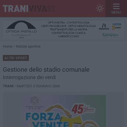
MENU
Home
Notizie sportive
ALTRI SPORT
Gestione dello stadio comunale
Interrogazione dei verdi
TRANI -
MARTEDÌ 3 GENNAIO 2006